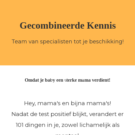
Gecombineerde Kennis
Team van specialisten tot je beschikking!
Omdat je baby een sterke mama verdient!
Hey, mama's en bijna mama's!
Nadat de test positief blijkt, verandert er
101 dingen in je, zowel lichamelijk als