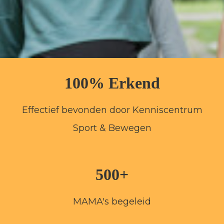
100% Erkend
Effectief bevonden door Kenniscentrum
Sport & Bewegen
500+
MAMA's begeleid