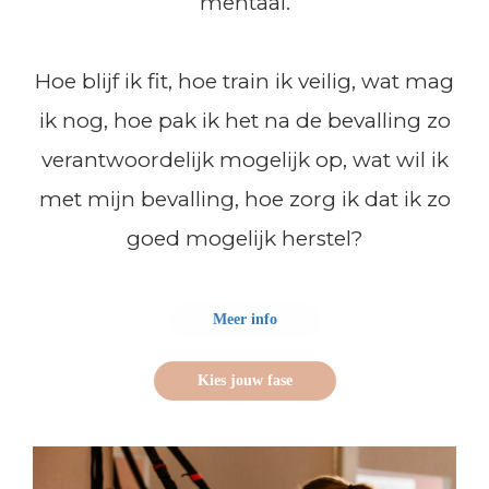
mentaal.
Hoe blijf ik fit, hoe train ik veilig, wat mag
ik nog, hoe pak ik het na de bevalling zo
verantwoordelijk mogelijk op, wat wil ik
met mijn bevalling, hoe zorg ik dat ik zo
goed mogelijk herstel?
Meer info
Kies jouw fase